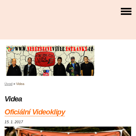
Úvod
»
Videa
Videa
Oficiální Videoklipy
15. 1. 2017