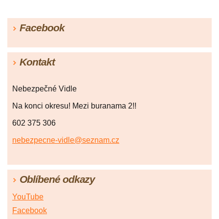
Facebook
Kontakt
Nebezpečné Vidle
Na konci okresu! Mezi buranama 2!!
602 375 306
nebezpecne-vidle@seznam.cz
Oblíbené odkazy
YouTube
Facebook