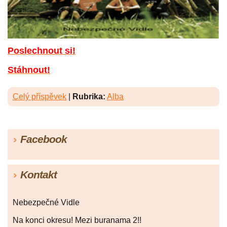
Poslechnout si!
Stáhnout!
Celý příspěvek
|
Rubrika:
Alba
Facebook
Kontakt
Nebezpečné Vidle
Na konci okresu! Mezi buranama 2!!