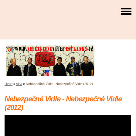
Úvod
»
Alba
»
Nebezpečné Vidle - Nebezpečné Vidle (2012)
Nebezpečné Vidle - Nebezpečné Vidle
(2012)