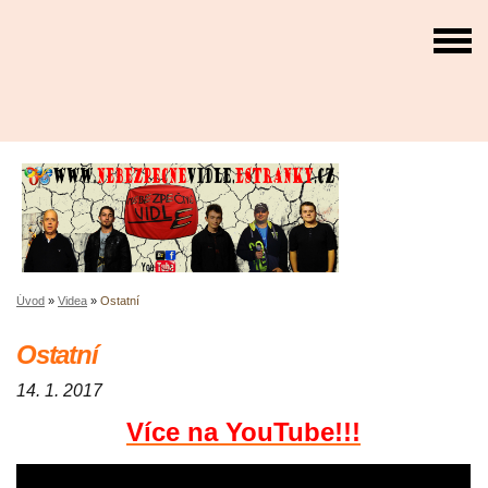
Úvod
»
Videa
»
Ostatní
Ostatní
14. 1. 2017
Více na YouTube!!!